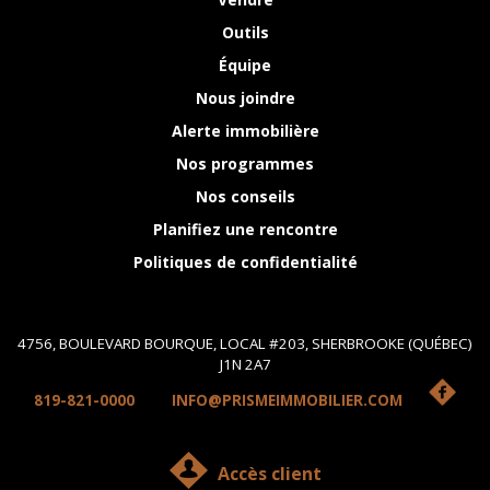
Outils
Équipe
Nous joindre
Alerte immobilière
Nos programmes
Nos conseils
Planifiez une rencontre
Politiques de confidentialité
4756, BOULEVARD BOURQUE, LOCAL #203, SHERBROOKE (QUÉBEC)
J1N 2A7
819-821-0000
INFO@PRISMEIMMOBILIER.COM
Accès client