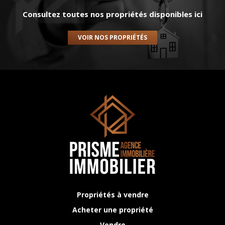
Consultez toutes nos propriétés disponibles ici
VOIR NOS PROPRIÉTÉS
Propriétés à vendre
Acheter une propriété
Vendre